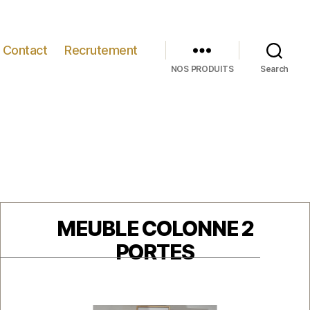
Contact
Recrutement
NOS PRODUITS
Search
Catégories
MEUBLE COLONNE 2
PORTES