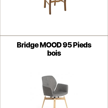
Catégories
Bridge MOOD 95 Pieds
bois