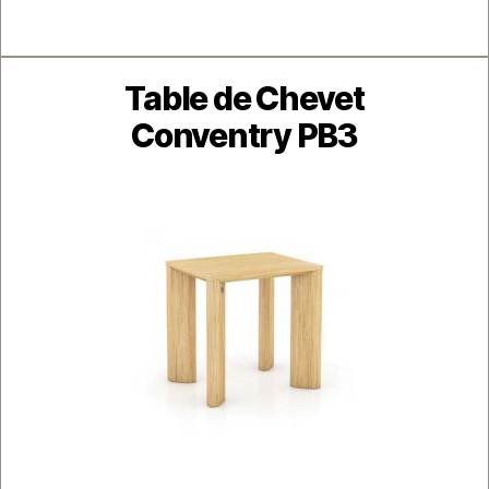
Catégories
Table de Chevet
Conventry PB3