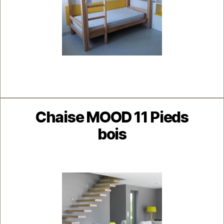
Catégories
Chaise MOOD 11 Pieds
bois