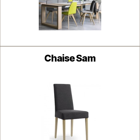
Catégories
Chaise Sam