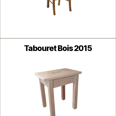
Catégories
Tabouret Bois 2015