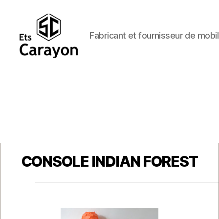
Fabricant et fournisseur de mobil
Ets
Carayon
Catégories
CONSOLE INDIAN FOREST