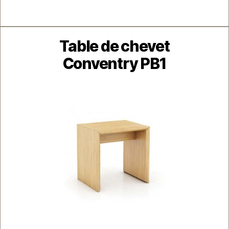
Catégories
Table de chevet
Conventry PB1