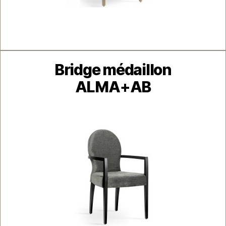
Catégories
Bridge médaillon
ALMA+AB