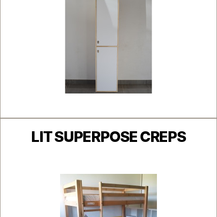
Catégories
LIT SUPERPOSE CREPS