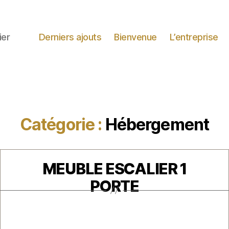
ier
Derniers ajouts
Bienvenue
L’entreprise
Catégorie :
Hébergement
Catégories
MEUBLE ESCALIER 1
PORTE