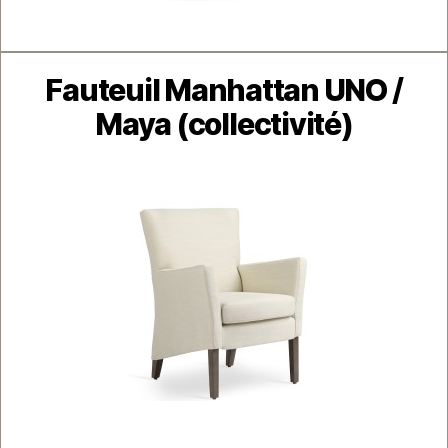
Catégories
Fauteuil Manhattan UNO /
Maya (collectivité)