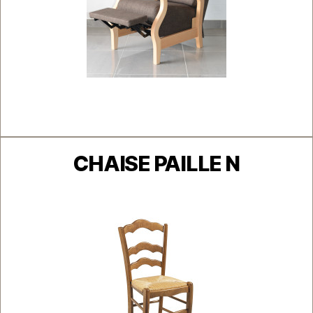
Catégories
CHAISE PAILLE N