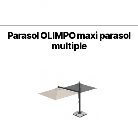
Catégories
Parasol OLIMPO maxi parasol
multiple