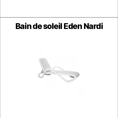
Catégories
Bain de soleil Eden Nardi