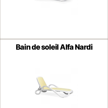
Catégories
Bain de soleil Alfa Nardi