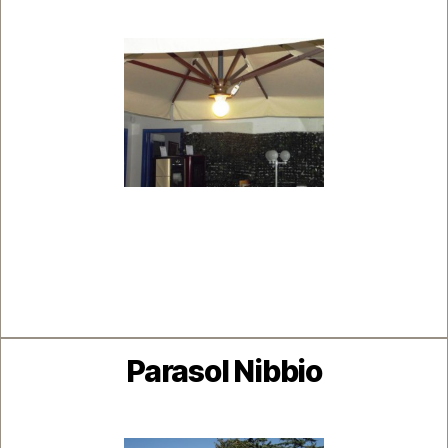
Catégories
Parasol Nibbio