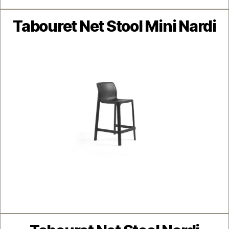
Catégories
Tabouret Net Stool Mini Nardi
Catégories