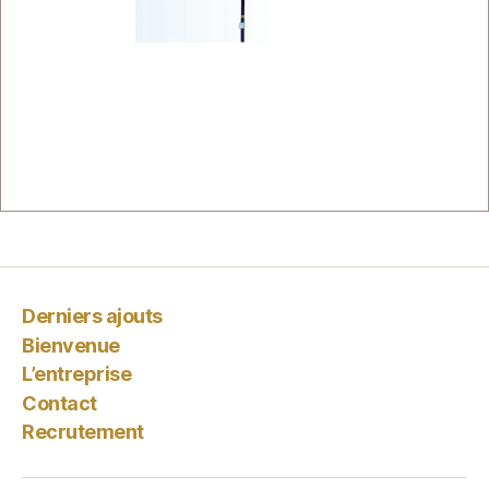
Derniers ajouts
Bienvenue
L’entreprise
Contact
Recrutement