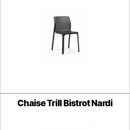
Catégories
Chaise Trill Bistrot Nardi