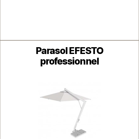
Catégories
Parasol EFESTO
professionnel