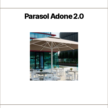
Catégories
Parasol Adone 2.0
Catégories