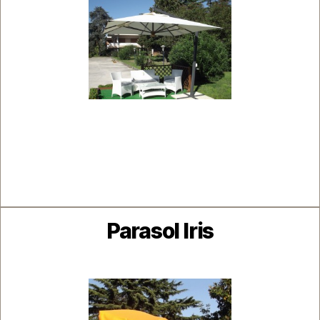
Catégories
Parasol Iris