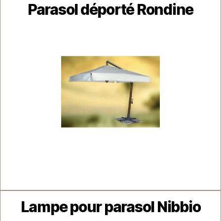
Parasol déporté Rondine
Catégories
Lampe pour parasol Nibbio