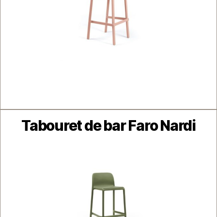
Catégories
Tabouret de bar Faro Nardi