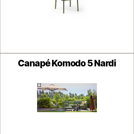
Catégories
Canapé Komodo 5 Nardi