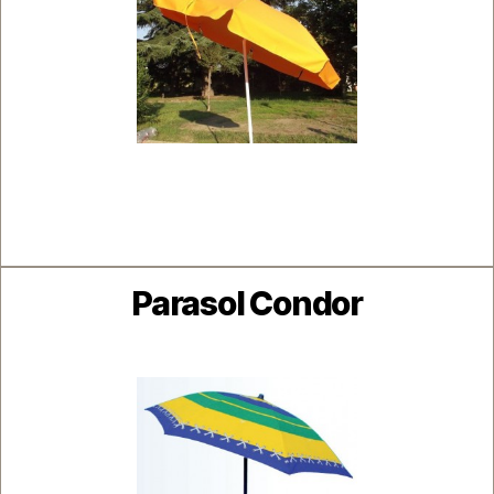
Catégories
Parasol Condor