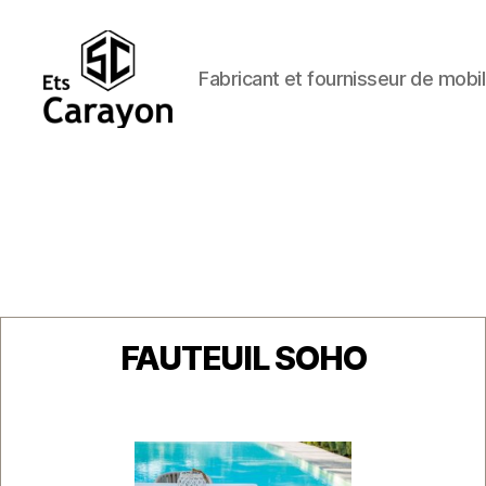
Fabricant et fournisseur de mobil
Ets
Carayon
Catégories
FAUTEUIL SOHO