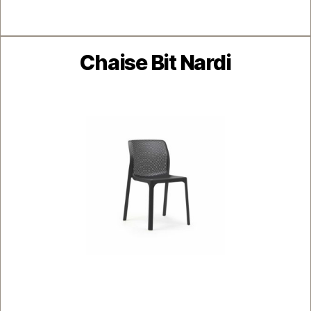
Catégories
Chaise Bit Nardi