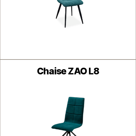
Catégories
Chaise ZAO L8