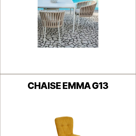
Catégories
CHAISE EMMA G13