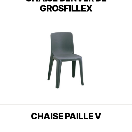
GROSFILLEX
Catégories
CHAISE PAILLE V