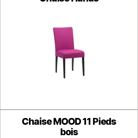
Catégories
Chaise MOOD 11 Pieds
bois