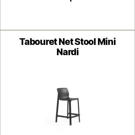
Catégories
Tabouret Net Stool Mini
Nardi