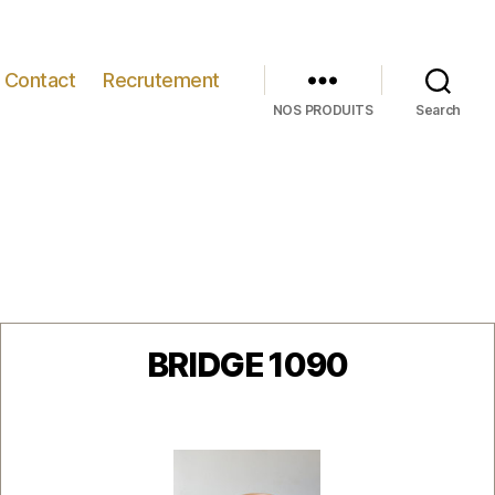
Contact
Recrutement
NOS PRODUITS
Search
Catégories
BRIDGE 1090