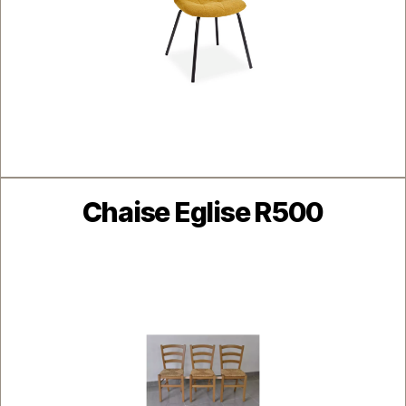
Catégories
Chaise Eglise R500