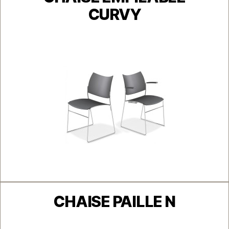
CURVY
Catégories
CHAISE PAILLE N