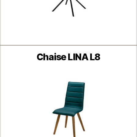
Catégories
Chaise LINA L8