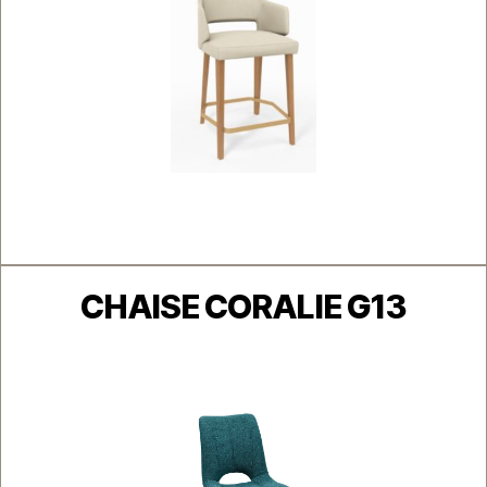
Catégories
CHAISE CORALIE G13