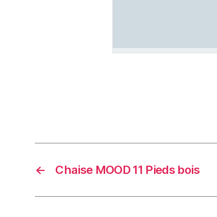
←
Chaise MOOD 11 Pieds bois