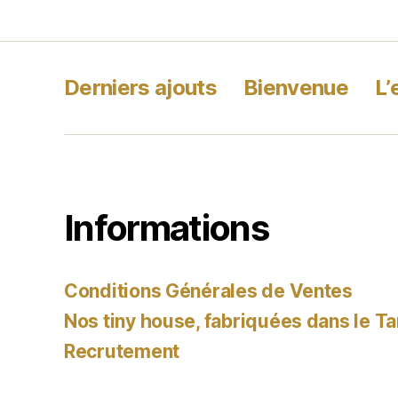
Derniers ajouts
Bienvenue
L’
Informations
Conditions Générales de Ventes
Nos tiny house, fabriquées dans le Ta
Recrutement