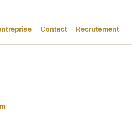
entreprise
Contact
Recrutement
rn