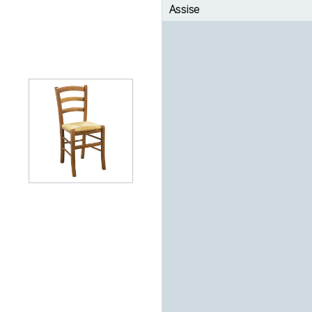
Assise