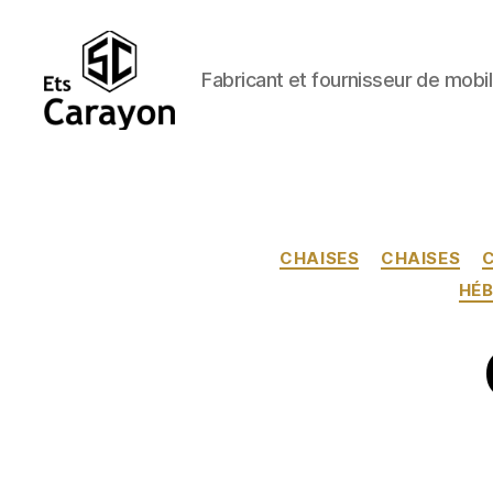
Fabricant et fournisseur de mobil
Ets
Carayon
CHAISES
CHAISES
C
HÉB