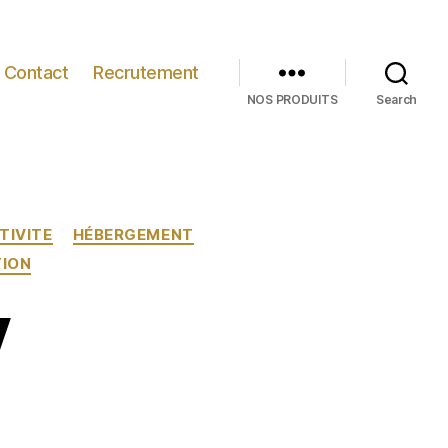
Contact
Recrutement
NOS PRODUITS
Search
TIVITE
HÉBERGEMENT
ION
V