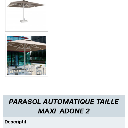
PARASOL AUTOMATIQUE TAILLE
MAXI ADONE 2
Descriptif