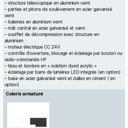
– structure télescopique en aluminium verni
– parties et pitons de soulèvement en acier galvanisé
verni
– baleines en aluminium verni
– mât central en acier galvanisé et verni
– soufflet de décompression avec structure en
aluminium
– moteur électrique CC 24V
– contrôle d’ouverture, blocage et éclairage par bouton ou
radio-commande HF
– tissu et bordure en « solution dyed acrylic »
– éclairage par barre de lumières LED integrés (en option)
– base en acier galvanisé verni et dalles en ciment ( en
option)
Coloris armature