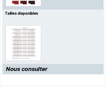
Tailles disponibles
Nous consulter