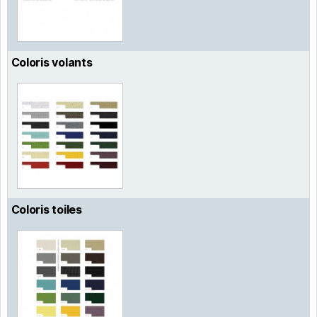
Coloris volants
Coloris toiles