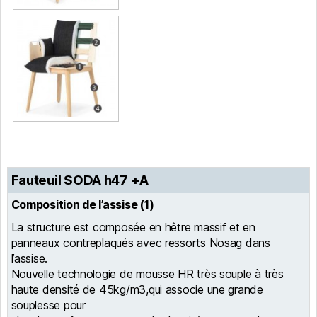
Fauteuil SODA h47 +A
Composition de l’assise (1)
La structure est composée en hêtre massif et en
panneaux contreplaqués avec ressorts Nosag dans
l’assise.
Nouvelle technologie de mousse HR très souple à très
haute densité de 45kg/m3,qui associe une grande
souplesse pour