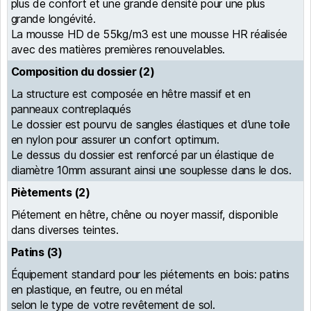
plus de confort et une grande densité pour une plus
grande longévité.
La mousse HD de 55kg/m3 est une mousse HR réalisée
avec des matières premières renouvelables.
Composition du dossier (2)
La structure est composée en hêtre massif et en
panneaux contreplaqués
Le dossier est pourvu de sangles élastiques et d’une toile
en nylon pour assurer un confort optimum.
Le dessus du dossier est renforcé par un élastique de
diamètre 10mm assurant ainsi une souplesse dans le dos.
Piètements (2)
Piétement en hêtre, chêne ou noyer massif, disponible
dans diverses teintes.
Patins (3)
Équipement standard pour les piétements en bois: patins
en plastique, en feutre, ou en métal
selon le type de votre revêtement de sol.