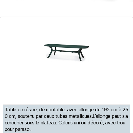
Table en résine, démontable, avec allonge de 192 cm à 25
0 cm, soutenu par deux tubes métalliques.L’allonge peut s’a
ccrocher sous le plateau. Coloris uni ou décoré, avec trou
pour parasol.