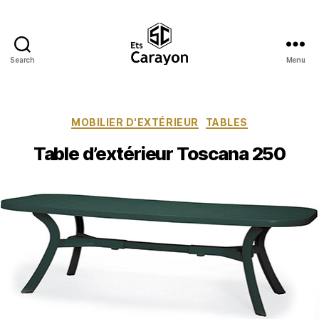
Search
Menu
Ets
Carayon
Catégories
MOBILIER D'EXTÉRIEUR
TABLES
Table d’extérieur Toscana 250