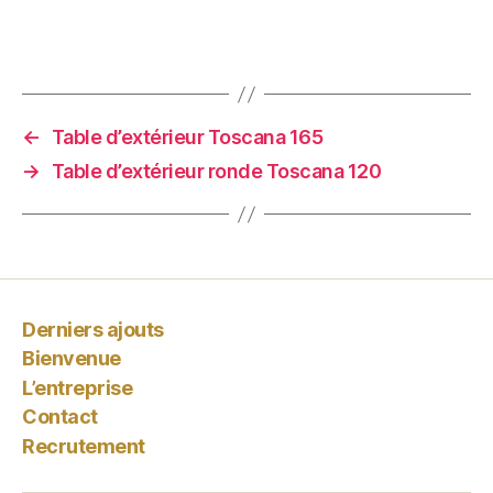
←
Table d’extérieur Toscana 165
→
Table d’extérieur ronde Toscana 120
Derniers ajouts
Bienvenue
L’entreprise
Contact
Recrutement