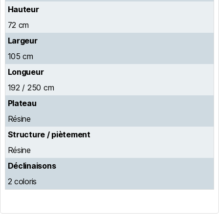
Hauteur
72 cm
Largeur
105 cm
Longueur
192 / 250 cm
Plateau
Résine
Structure / piètement
Résine
Déclinaisons
2 coloris