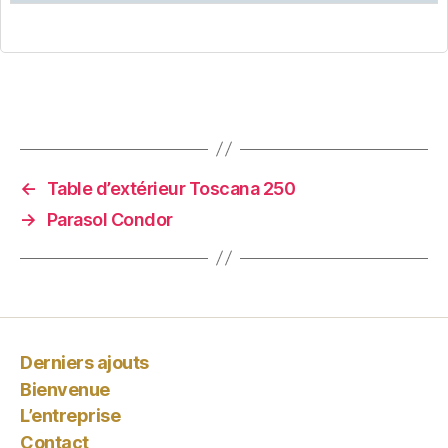
←
Table d’extérieur Toscana 250
→
Parasol Condor
Derniers ajouts
Bienvenue
L’entreprise
Contact