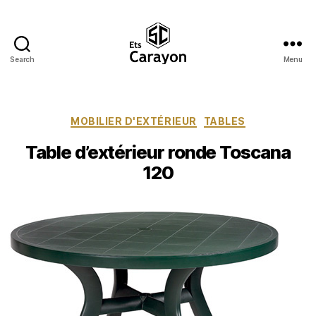
Search
Menu
Ets
Carayon
Catégories
MOBILIER D'EXTÉRIEUR
TABLES
Table d’extérieur ronde Toscana
120