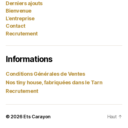
Derniers ajouts
Bienvenue
L’entreprise
Contact
Recrutement
Informations
Conditions Générales de Ventes
Nos tiny house, fabriquées dans le Tarn
Recrutement
© 2026
Ets Carayon
Haut
↑