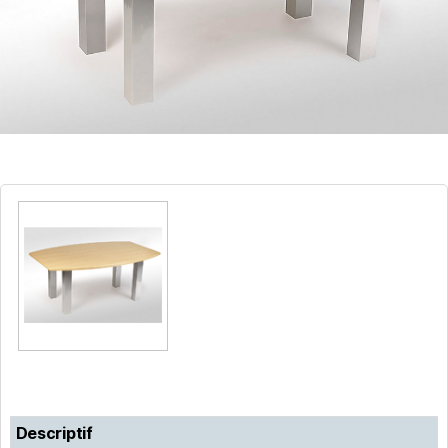
Descriptif