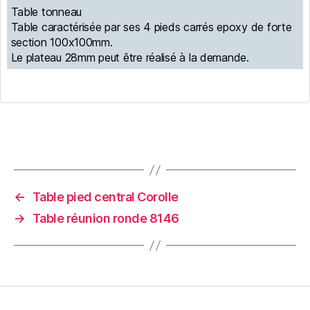
Table tonneau
Table caractérisée par ses 4 pieds carrés epoxy de forte
section 100x100mm.
Le plateau 28mm peut être réalisé à la demande.
←
Table pied central Corolle
→
Table réunion ronde 8146