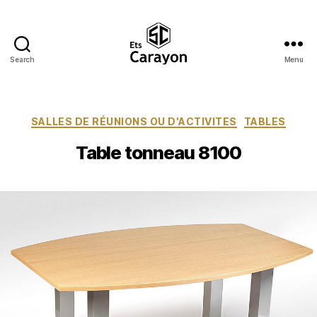
Search
Menu
Ets
Carayon
Catégories
SALLES DE RÉUNIONS OU D'ACTIVITES
TABLES
Table tonneau 8100