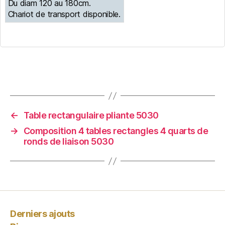
Du diam 120 au 180cm.
Chariot de transport disponible.
←
Table rectangulaire pliante 5030
→
Composition 4 tables rectangles 4 quarts de
ronds de liaison 5030
Derniers ajouts