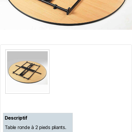
Descriptif
Table ronde à 2 pieds pliants.