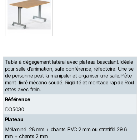
Table à dégagement latéral avec plateau basculant.Idéale
pour salle d’animation, salle conférence, réfectoire. Une se
ule personne peut la manipuler et organiser une salle.Piète
ment livré mécano soudé. Rigidité et montage rapide.Roul
ettes avec frein.
Référence
DO5030
Plateau
Mélaminé 28 mm + chants PVC 2 mm ou stratifié 29.6
mm + chants 2 mm