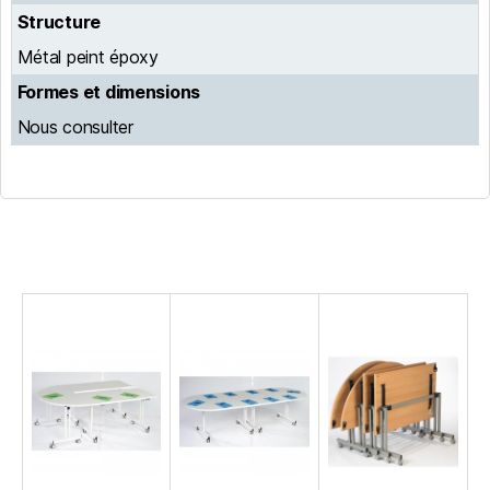
Structure
Métal peint époxy
Formes et dimensions
Nous consulter