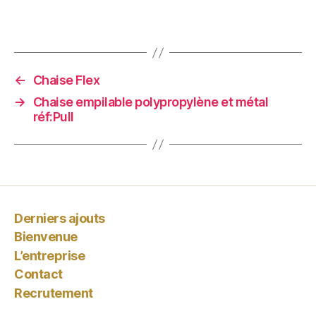
←
Chaise Flex
→
Chaise empilable polypropylène et métal
réf:Pull
Derniers ajouts
Bienvenue
L’entreprise
Contact
Recrutement