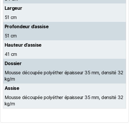
Largeur
51 cm
Profondeur d’assise
51 cm
Hauteur d’assise
41 cm
Dossier
Mousse découpée polyéther épaisseur 35 mm, densité 32
kg/m
Assise
Mousse découpée polyéther épaisseur 35 mm, densité 32
kg/m