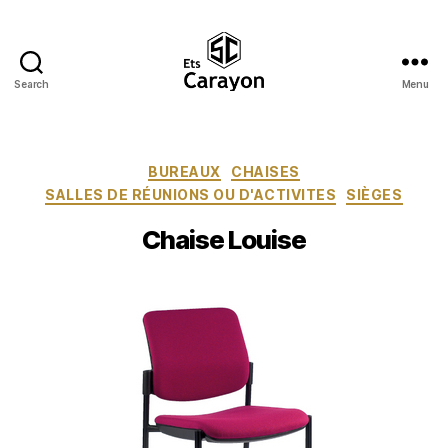
Search
Menu
Ets
Carayon
Catégories
BUREAUX
CHAISES
SALLES DE RÉUNIONS OU D'ACTIVITES
SIÈGES
Chaise Louise