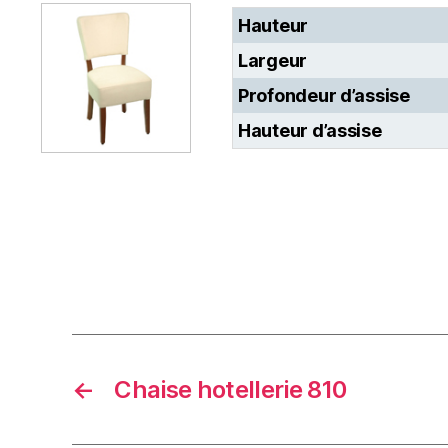
Hauteur
Largeur
Profondeur d’assise
Hauteur d’assise
←
Chaise hotellerie 810