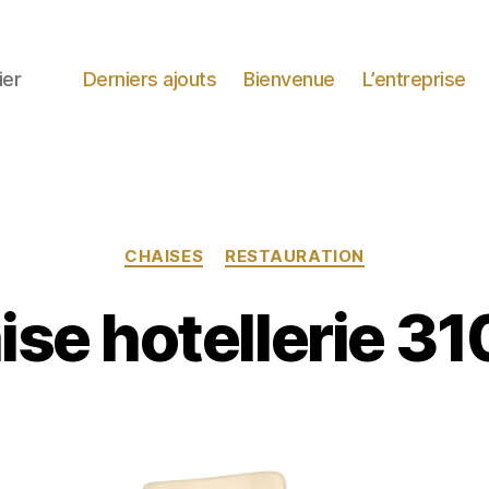
ier
Derniers ajouts
Bienvenue
L’entreprise
Catégories
CHAISES
RESTAURATION
ise hotellerie 31