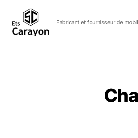
Fabricant et fournisseur de mobil
Ets
Carayon
Cha