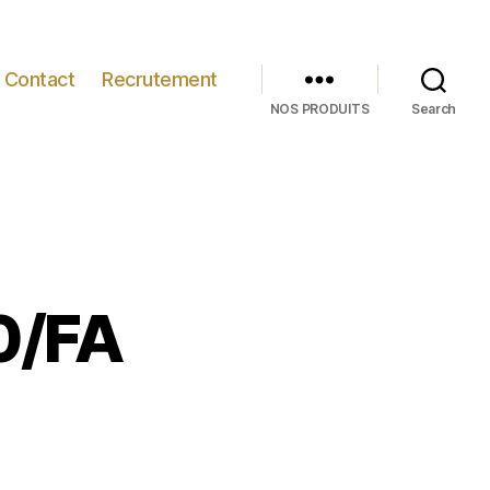
Contact
Recrutement
NOS PRODUITS
Search
0/FA