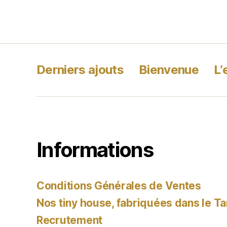
Derniers ajouts
Bienvenue
L’
Informations
Conditions Générales de Ventes
Nos tiny house, fabriquées dans le Ta
Recrutement