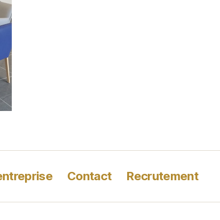
entreprise
Contact
Recrutement