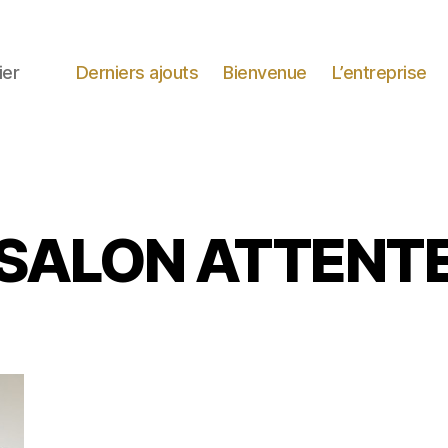
ier
Derniers ajouts
Bienvenue
L’entreprise
SALON ATTENT