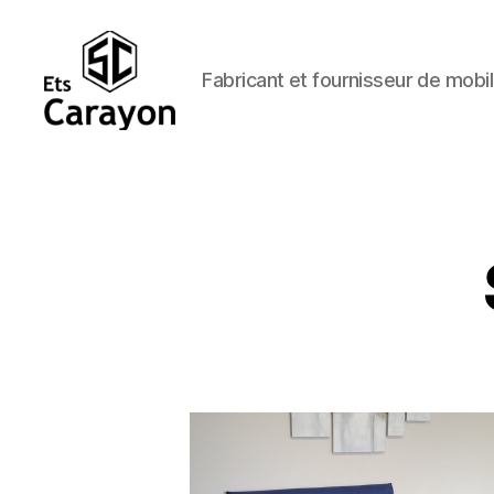
Fabricant et fournisseur de mobil
Ets
Carayon