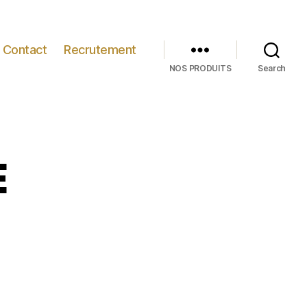
Contact
Recrutement
NOS PRODUITS
Search
E