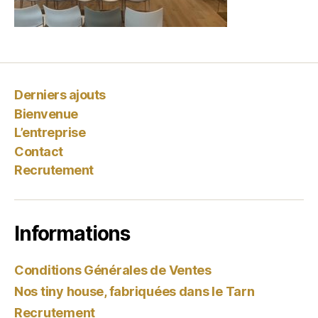
Derniers ajouts
Bienvenue
L’entreprise
Contact
Recrutement
Informations
Conditions Générales de Ventes
Nos tiny house, fabriquées dans le Tarn
Recrutement