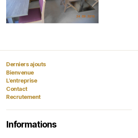
Derniers ajouts
Bienvenue
L’entreprise
Contact
Recrutement
Informations