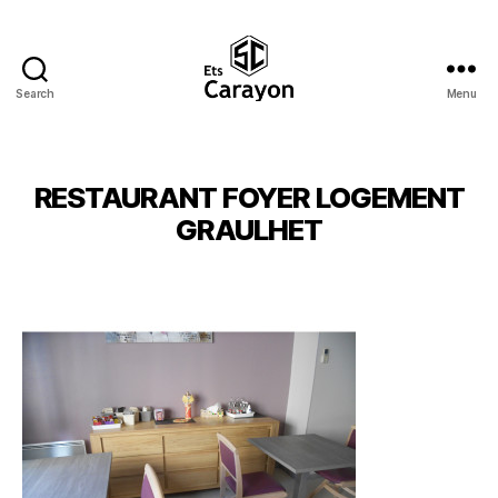
Search
Menu
Ets
Carayon
RESTAURANT FOYER LOGEMENT
GRAULHET