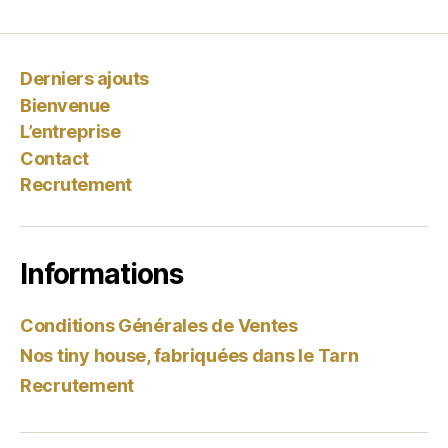
Derniers ajouts
Bienvenue
L’entreprise
Contact
Recrutement
Informations
Conditions Générales de Ventes
Nos tiny house, fabriquées dans le Tarn
Recrutement