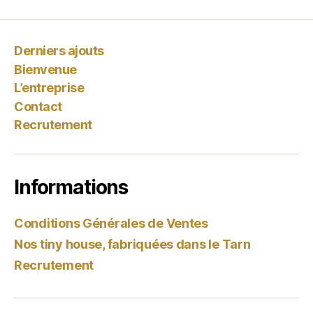
Derniers ajouts
Bienvenue
L’entreprise
Contact
Recrutement
Informations
Conditions Générales de Ventes
Nos tiny house, fabriquées dans le Tarn
Recrutement