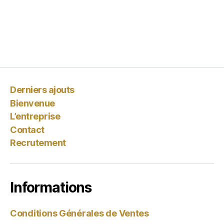
Derniers ajouts
Bienvenue
L’entreprise
Contact
Recrutement
Informations
Conditions Générales de Ventes