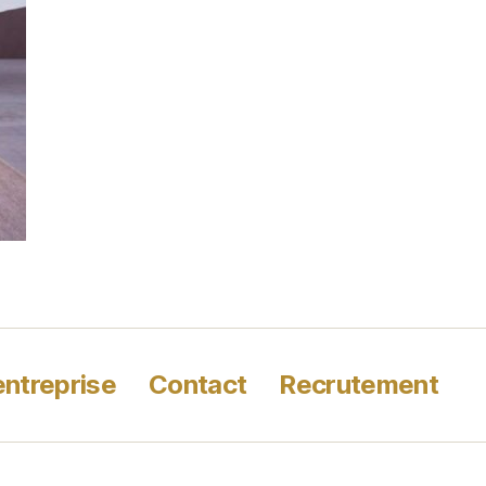
entreprise
Contact
Recrutement