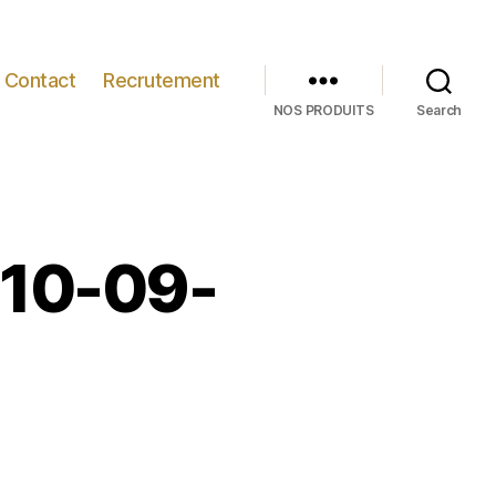
Contact
Recrutement
NOS PRODUITS
Search
-10-09-