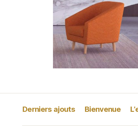
Derniers ajouts
Bienvenue
L’