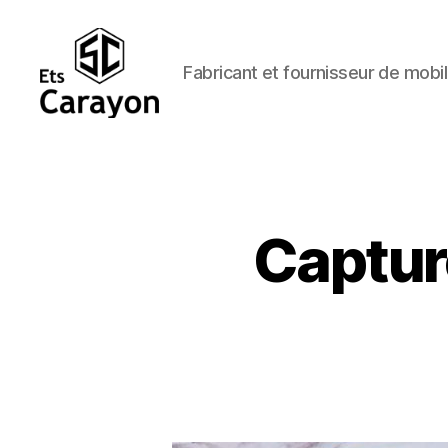
Fabricant et fournisseur de mobil
Ets
Carayon
Captur