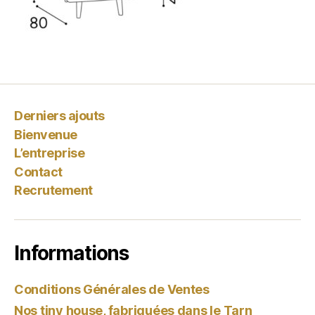
Derniers ajouts
Bienvenue
L’entreprise
Contact
Recrutement
Informations
Conditions Générales de Ventes
Nos tiny house, fabriquées dans le Tarn