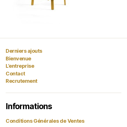
Derniers ajouts
Bienvenue
L’entreprise
Contact
Recrutement
Informations
Conditions Générales de Ventes