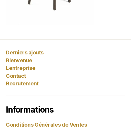
Derniers ajouts
Bienvenue
L’entreprise
Contact
Recrutement
Informations
Conditions Générales de Ventes