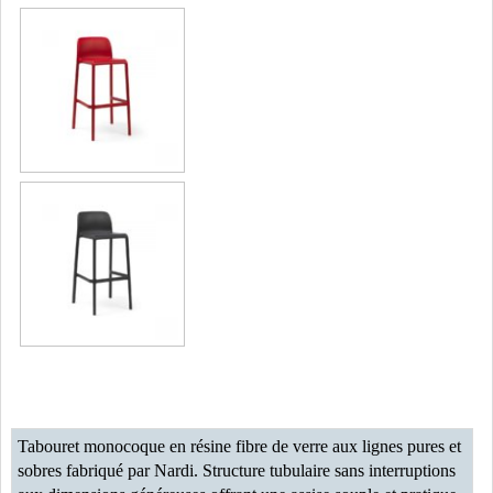
Tabouret monocoque en résine fibre de verre aux lignes pures et
sobres fabriqué par Nardi. Structure tubulaire sans interruptions