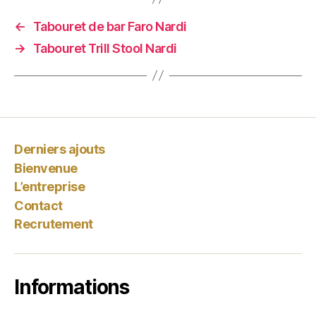
←
Tabouret de bar Faro Nardi
→
Tabouret Trill Stool Nardi
Derniers ajouts
Bienvenue
L’entreprise
Contact
Recrutement
Informations