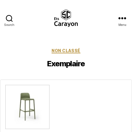
Search
Menu
Ets
Carayon
Catégories
NON CLASSÉ
Exemplaire