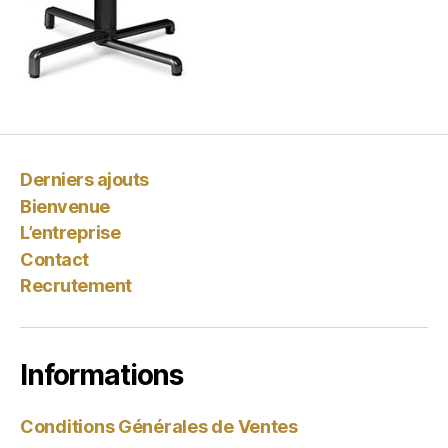
Derniers ajouts
Bienvenue
L’entreprise
Contact
Recrutement
Informations
Conditions Générales de Ventes