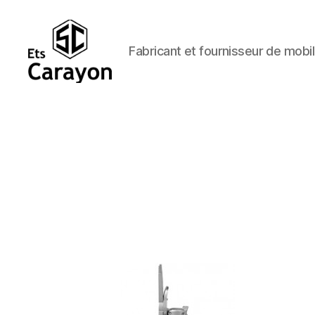
Fabricant et fournisseur de mobil
Ets
Carayon