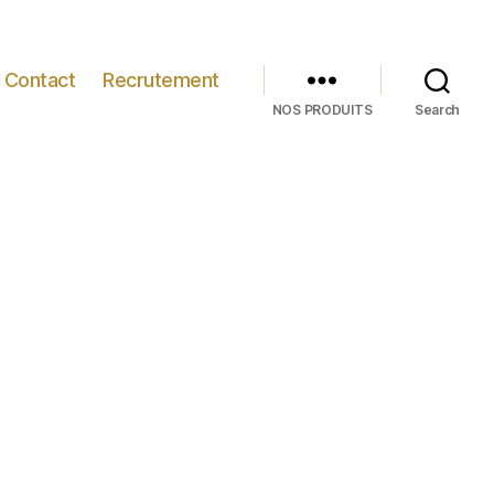
Contact
Recrutement
NOS PRODUITS
Search