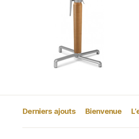
Derniers ajouts
Bienvenue
L’