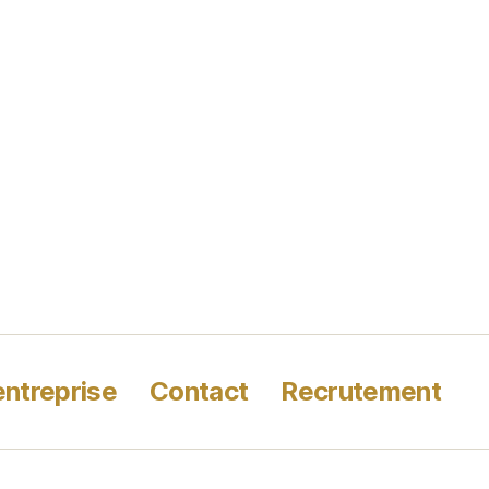
entreprise
Contact
Recrutement