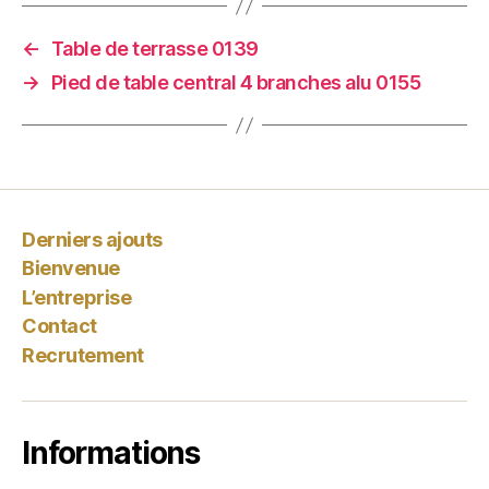
←
Table de terrasse 0139
→
Pied de table central 4 branches alu 0155
Derniers ajouts
Bienvenue
L’entreprise
Contact
Recrutement
Informations