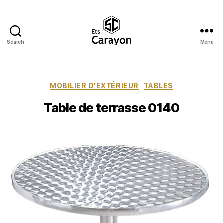
Search
Menu
Ets
Carayon
Catégories
MOBILIER D'EXTÉRIEUR
TABLES
Table de terrasse 0140