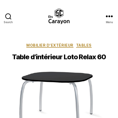
Search
Menu
Ets
Carayon
Catégories
MOBILIER D'EXTÉRIEUR
TABLES
Table d’intérieur Loto Relax 60