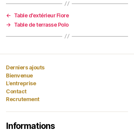
←
Table d’extérieur Fiore
→
Table de terrasse Polo
Derniers ajouts
Bienvenue
L’entreprise
Contact
Recrutement
Informations