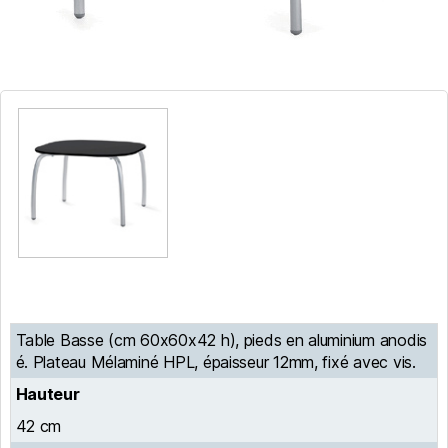
Table Basse (cm 60x60x42 h), pieds en aluminium anodis
é. Plateau Mélaminé HPL, épaisseur 12mm, fixé avec vis.
Hauteur
42 cm