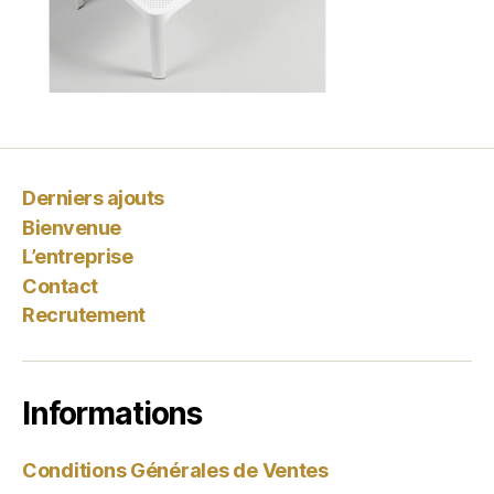
Derniers ajouts
Bienvenue
L’entreprise
Contact
Recrutement
Informations
Conditions Générales de Ventes