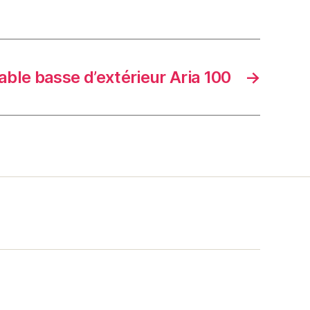
able basse d’extérieur Aria 100
→