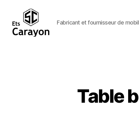
Fabricant et fournisseur de mobil
Ets
Carayon
Table b