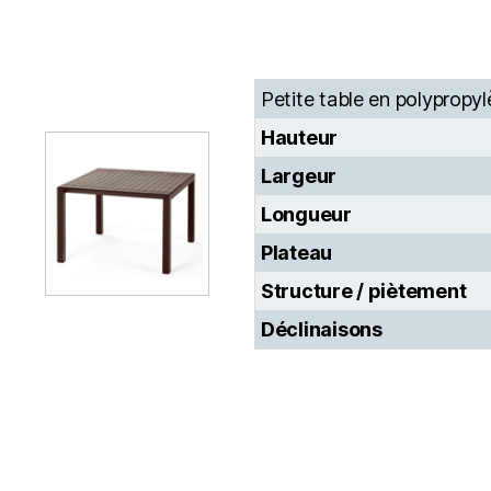
Petite table en polypropy
Hauteur
Largeur
Longueur
Plateau
Structure / piètement
Déclinaisons