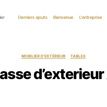
ier
Derniers ajouts
Bienvenue
L’entreprise
Catégories
MOBILIER D'EXTÉRIEUR
TABLES
asse d’exterieur