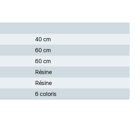
40 cm
60 cm
60 cm
Résine
Résine
6 coloris