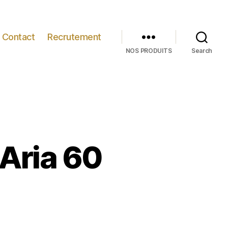
Contact
Recrutement
NOS PRODUITS
Search
 Aria 60