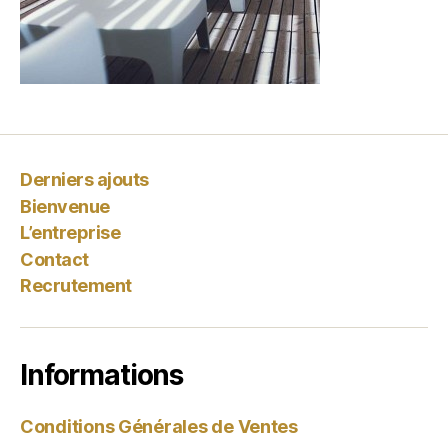
Derniers ajouts
Bienvenue
L’entreprise
Contact
Recrutement
Informations
Conditions Générales de Ventes