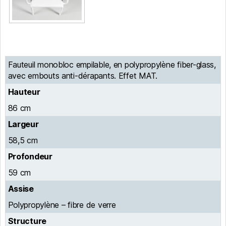
Fauteuil monobloc empilable, en polypropylène fiber-glass,
avec embouts anti-dérapants. Effet MAT.
Hauteur
86 cm
Largeur
58,5 cm
Profondeur
59 cm
Assise
Polypropylène – fibre de verre
Structure