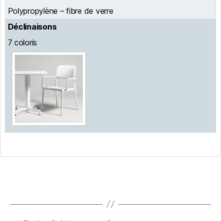
Polypropylène – fibre de verre
Déclinaisons
7 coloris