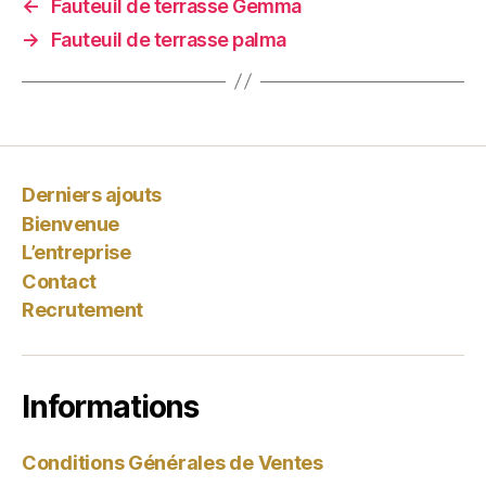
←
Fauteuil de terrasse Gemma
→
Fauteuil de terrasse palma
Derniers ajouts
Bienvenue
L’entreprise
Contact
Recrutement
Informations
Conditions Générales de Ventes