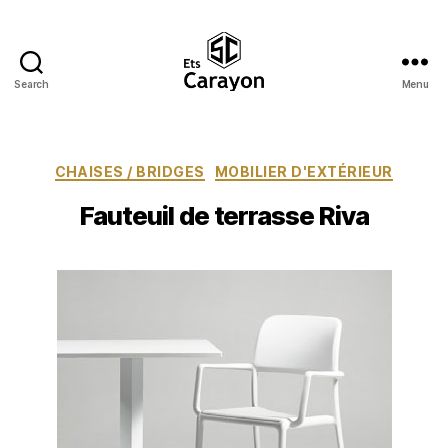
Search
Menu
Ets
Carayon
Catégories
CHAISES / BRIDGES
MOBILIER D'EXTÉRIEUR
Fauteuil de terrasse Riva