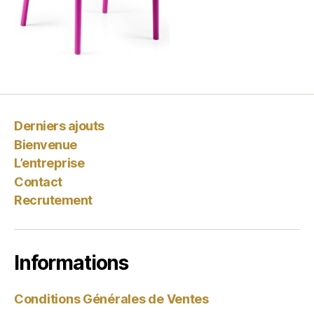
Derniers ajouts
Bienvenue
L’entreprise
Contact
Recrutement
Informations
Conditions Générales de Ventes