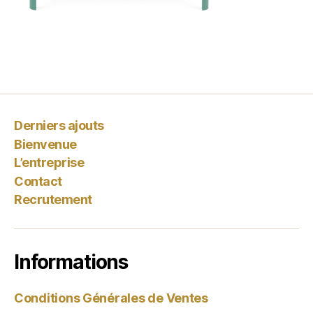
Derniers ajouts
Bienvenue
L’entreprise
Contact
Recrutement
Informations
Conditions Générales de Ventes