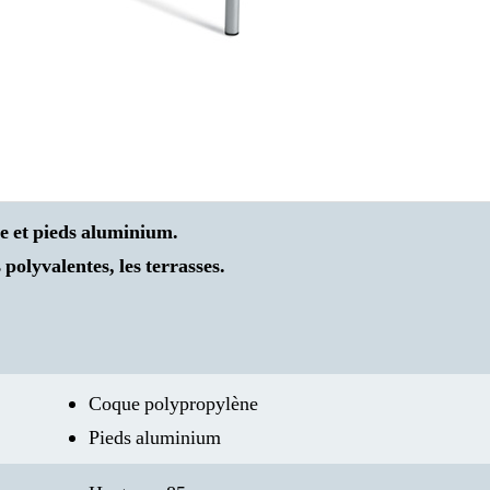
e et pieds aluminium.
s polyvalentes, les terrasses.
Coque polypropylène
Pieds aluminium