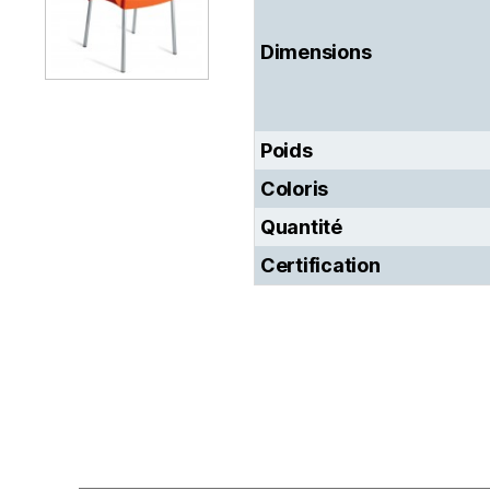
Dimensions
Poids
Coloris
Quantité
Certification