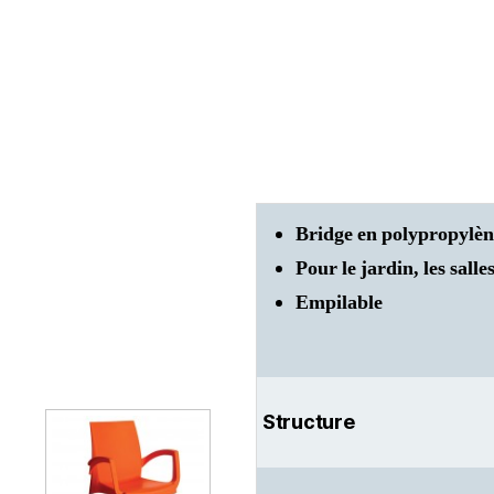
Bridge en polypropylèn
Pour le jardin, les salle
Empilable
Structure