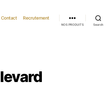
Contact
Recrutement
NOS PRODUITS
Search
ulevard