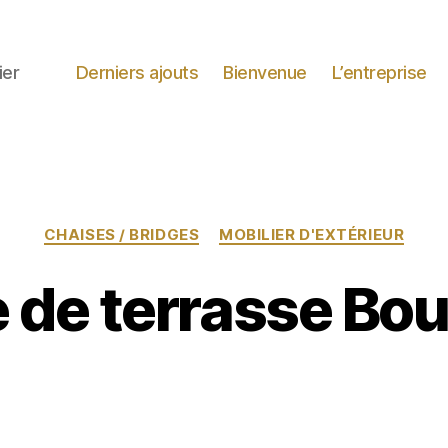
ier
Derniers ajouts
Bienvenue
L’entreprise
Catégories
CHAISES / BRIDGES
MOBILIER D'EXTÉRIEUR
 de terrasse Bo