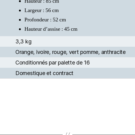
Hauteur : 85 cm
Largeur : 56 cm
Profondeur : 52 cm
Hauteur d’assise : 45 cm
3,3 kg
Orange, ivoire, rouge, vert pomme, anthracite
Conditionnés par palette de 16
Domestique et contract