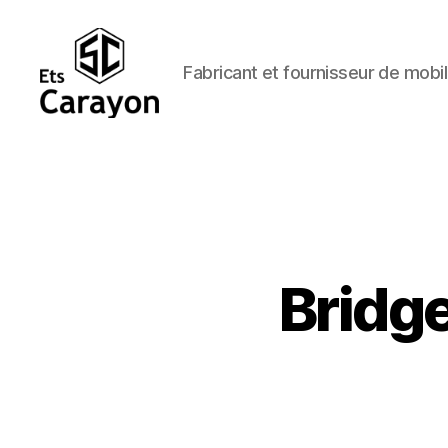
Fabricant et fournisseur de mobil
Ets
Carayon
Bridge