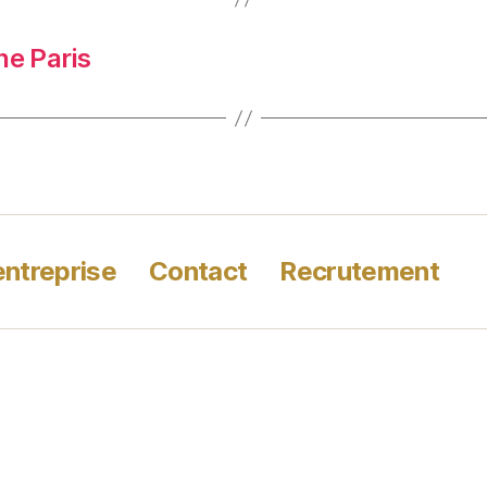
ne Paris
entreprise
Contact
Recrutement