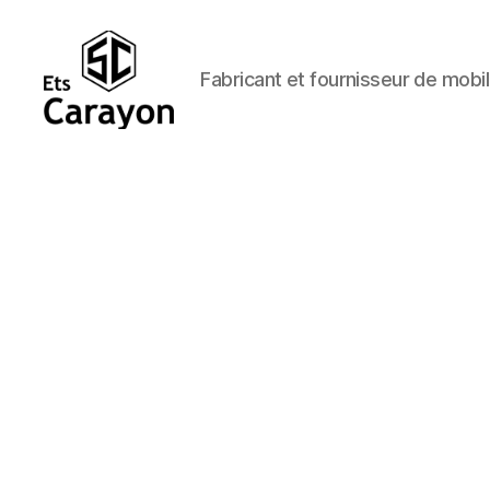
Fabricant et fournisseur de mobil
Ets
Carayon