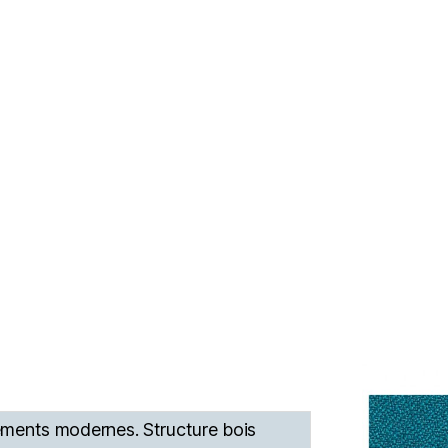
nements modernes. Structure bois