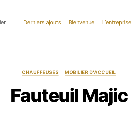
ier
Derniers ajouts
Bienvenue
L’entreprise
Catégories
CHAUFFEUSES
MOBILIER D'ACCUEIL
Fauteuil Majic