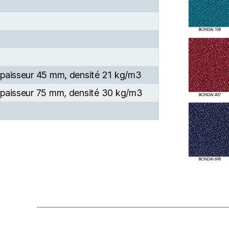
 épaisseur 45 mm, densité 21 kg/m3
 épaisseur 75 mm, densité 30 kg/m3