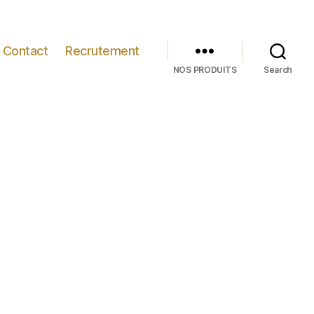
Contact
Recrutement
NOS PRODUITS
Search