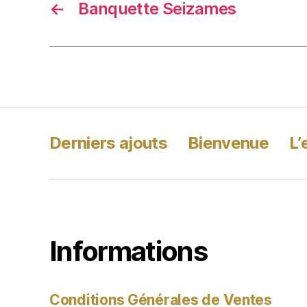
←
Banquette Seizames
Derniers ajouts
Bienvenue
L’
Informations
Conditions Générales de Ventes