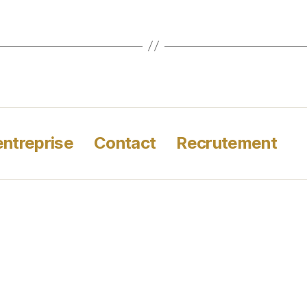
entreprise
Contact
Recrutement