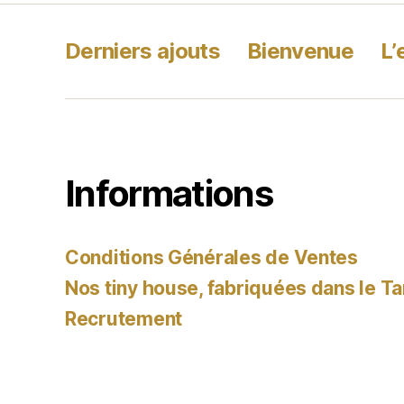
Derniers ajouts
Bienvenue
L’
Informations
Conditions Générales de Ventes
Nos tiny house, fabriquées dans le Ta
Recrutement