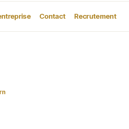
entreprise
Contact
Recrutement
rn