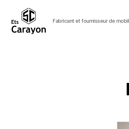
Fabricant et fournisseur de mobil
Ets
Carayon