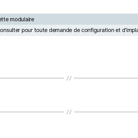
tte modulaire
onsulter pour toute demande de configuration et d’impl