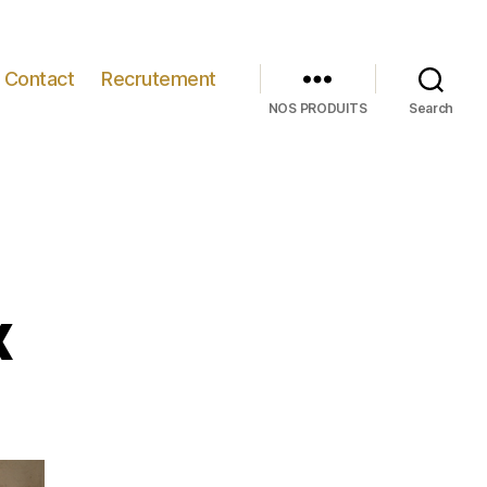
Contact
Recrutement
NOS PRODUITS
Search
x