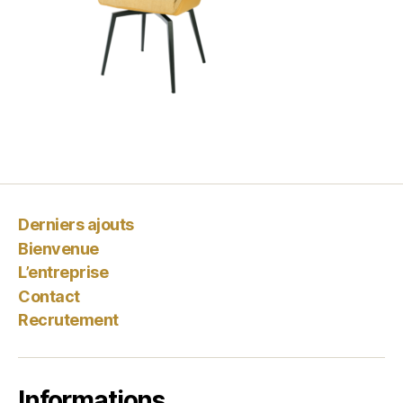
Derniers ajouts
Bienvenue
L’entreprise
Contact
Recrutement
Informations