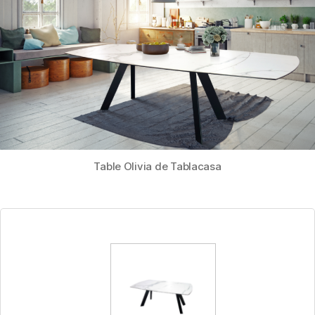
Table Olivia de Tablacasa