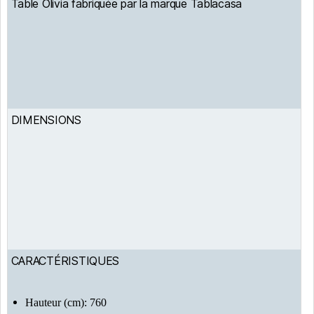
Table Olivia fabriquée par la marque Tablacasa
DIMENSIONS
CARACTÉRISTIQUES
Hauteur (cm): 760