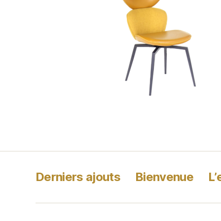
Derniers ajouts
Bienvenue
L’