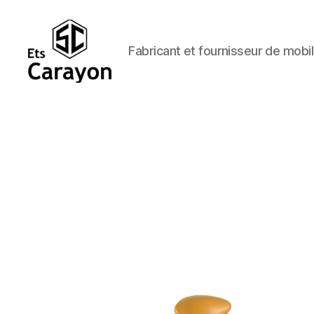
Fabricant et fournisseur de mobil
Ets
Carayon