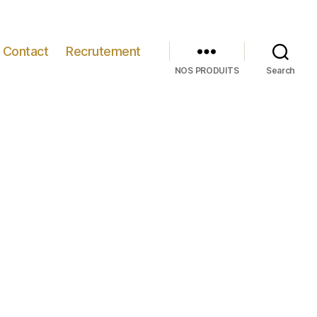
Contact
Recrutement
NOS PRODUITS
Search