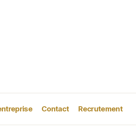
entreprise
Contact
Recrutement