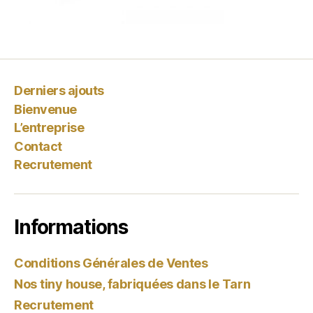
Derniers ajouts
Bienvenue
L’entreprise
Contact
Recrutement
Informations
Conditions Générales de Ventes
Nos tiny house, fabriquées dans le Tarn
Recrutement