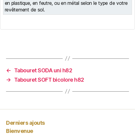
en plastique, en feutre, ou en métal selon le type de votre
revêtement de sol.
←
Tabouret SODA uni h82
→
Tabouret SOFT bicolore h82
Derniers ajouts
Bienvenue