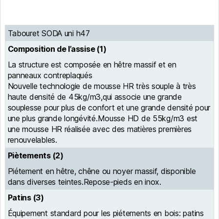
Tabouret SODA uni h47
Composition de l’assise (1)
La structure est composée en hêtre massif et en
panneaux contreplaqués
Nouvelle technologie de mousse HR très souple à très
haute densité de 45kg/m3,qui associe une grande
souplesse pour plus de confort et une grande densité pour
une plus grande longévité.Mousse HD de 55kg/m3 est
une mousse HR réalisée avec des matières premières
renouvelables.
Piètements (2)
Piétement en hêtre, chêne ou noyer massif, disponible
dans diverses teintes.Repose-pieds en inox.
Patins (3)
Équipement standard pour les piétements en bois: patins