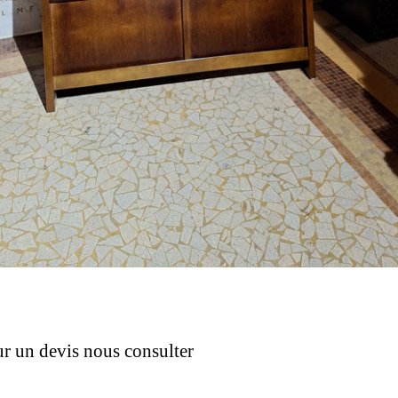
n devis nous consulter