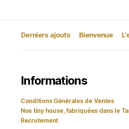
Derniers ajouts
Bienvenue
L’
Informations
Conditions Générales de Ventes
Nos tiny house, fabriquées dans le Ta
Recrutement