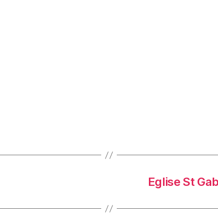
Eglise St Ga