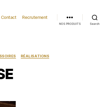
Contact
Recrutement
NOS PRODUITS
Search
SSOIRES
RÉALISATIONS
SE