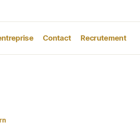
entreprise
Contact
Recrutement
rn