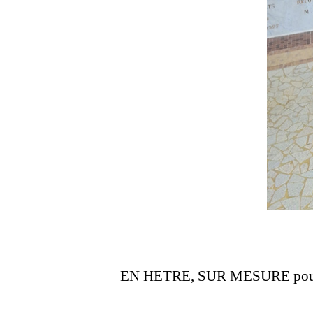
EN HETRE, SUR MESURE pour u