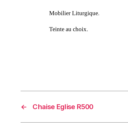
Mobilier Liturgique.
Teinte au choix.
←
Chaise Eglise R500