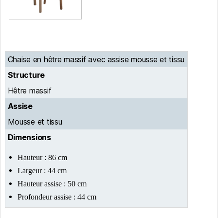
Chaise en hêtre massif avec assise mousse et tissu
Structure
Hêtre massif
Assise
Mousse et tissu
Dimensions
Hauteur : 86 cm
Largeur : 44 cm
Hauteur assise : 50 cm
Profondeur assise : 44 cm