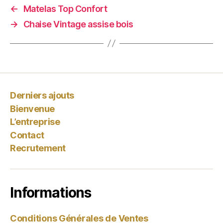
←
Matelas Top Confort
→
Chaise Vintage assise bois
Derniers ajouts
Bienvenue
L’entreprise
Contact
Recrutement
Informations
Conditions Générales de Ventes