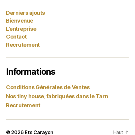
Derniers ajouts
Bienvenue
L’entreprise
Contact
Recrutement
Informations
Conditions Générales de Ventes
Nos tiny house, fabriquées dans le Tarn
Recrutement
© 2026
Ets Carayon
Haut
↑