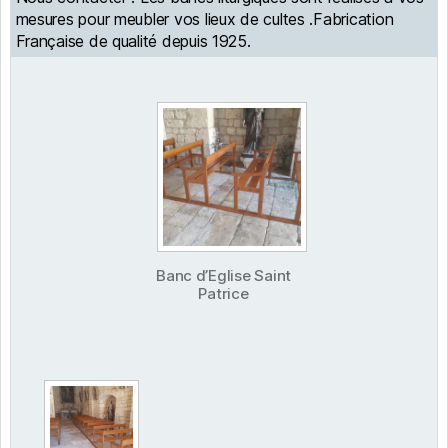
mesures pour meubler vos lieux de cultes .Fabrication
Française de qualité depuis 1925.
Banc d’Eglise Saint
Patrice