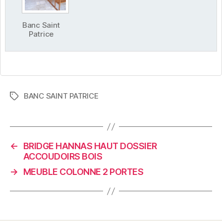
Banc Saint
Patrice
BANC SAINT PATRICE
Étiquettes
←
BRIDGE HANNAS HAUT DOSSIER
ACCOUDOIRS BOIS
→
MEUBLE COLONNE 2 PORTES