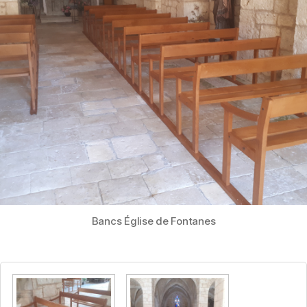
Bancs Église de Fontanes