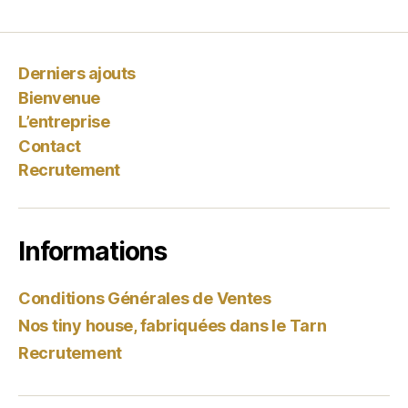
Derniers ajouts
Bienvenue
L’entreprise
Contact
Recrutement
Informations
Conditions Générales de Ventes
Nos tiny house, fabriquées dans le Tarn
Recrutement