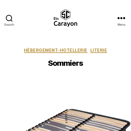
Search
Menu
Ets
Carayon
Catégories
HÉBERGEMENT-HOTELLERIE
LITERIE
Sommiers