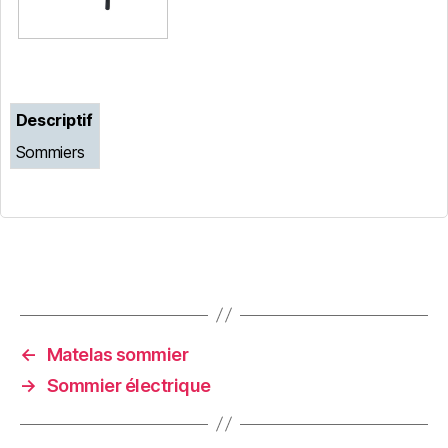
Descriptif
Sommiers
←
Matelas sommier
→
Sommier électrique