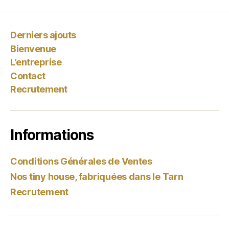
Derniers ajouts
Bienvenue
L’entreprise
Contact
Recrutement
Informations
Conditions Générales de Ventes
Nos tiny house, fabriquées dans le Tarn
Recrutement