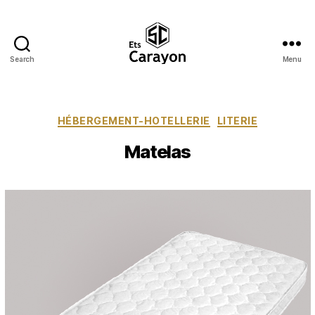
Search
Menu
Ets
Carayon
Catégories
HÉBERGEMENT-HOTELLERIE
LITERIE
Matelas