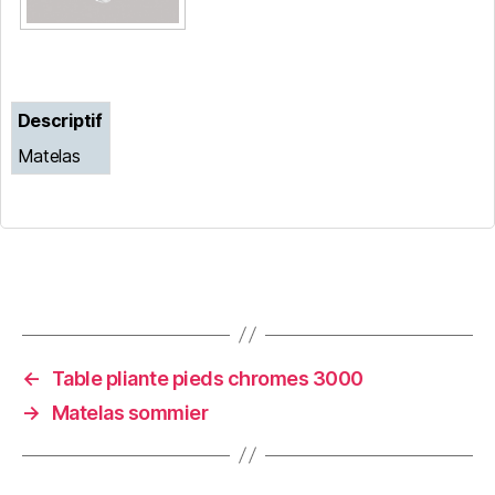
Descriptif
Matelas
←
Table pliante pieds chromes 3000
→
Matelas sommier