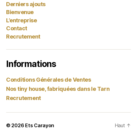
Derniers ajouts
Bienvenue
L’entreprise
Contact
Recrutement
Informations
Conditions Générales de Ventes
Nos tiny house, fabriquées dans le Tarn
Recrutement
© 2026
Ets Carayon
Haut
↑