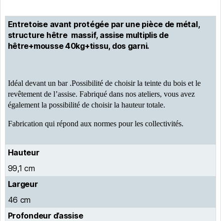
Entretoise avant protégée par une pièce de métal,
structure hêtre massif, assise multiplis de
hêtre+mousse 40kg+tissu, dos garni.
Idéal devant un bar .Possibilité de choisir la teinte du bois et le
revêtement de l’assise. Fabriqué dans nos ateliers, vous avez
également la possibilité de choisir la hauteur totale.
Fabrication qui répond aux normes pour les collectivités.
Hauteur
99,1 cm
Largeur
46 cm
Profondeur d’assise