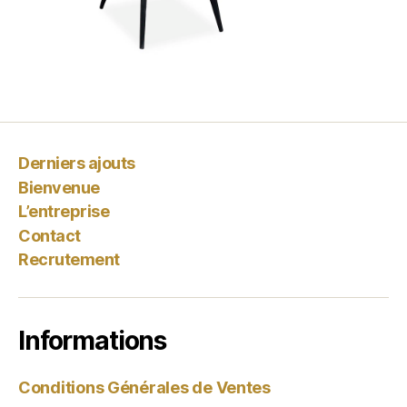
Derniers ajouts
Bienvenue
L’entreprise
Contact
Recrutement
Informations
Conditions Générales de Ventes