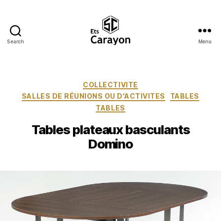
Search
Menu
Ets
Carayon
Catégories
COLLECTIVITE
SALLES DE RÉUNIONS OU D'ACTIVITES
TABLES
TABLES
Tables plateaux basculants
Domino