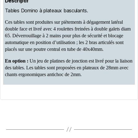
Descriptif
Tables Domino à plateaux basculants.
Ces tables sont produites sur piètements à dégagement latéral
double face et livré avec 4 roulettes freinées à double galets diam
65. Déverrouillage à 2 mains pour plus de sécurité et blocage
automatique en position d’utilisation ; les 2 bras articulés sont
placés sur une poutre central en tube de 40x40mm.
En option :
Un jeu de platines de jonction est livré pour la liaison
des tables. Les tables sont proposées en plateaux de 28mm avec
chants ergonomiques antichoc de 2mm.