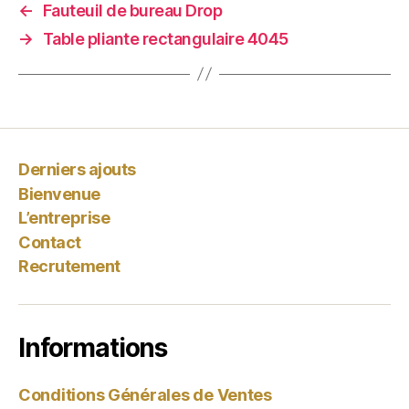
←
Fauteuil de bureau Drop
→
Table pliante rectangulaire 4045
Derniers ajouts
Bienvenue
L’entreprise
Contact
Recrutement
Informations
Conditions Générales de Ventes